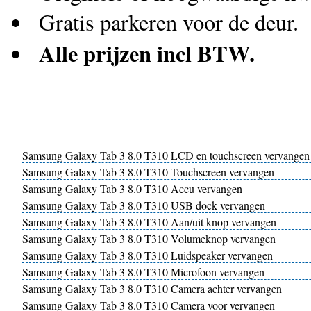
Gratis parkeren voor de deur.
Alle prijzen incl BTW.
Samsung Galaxy Tab 3 8.0 T310 LCD en touchscreen vervangen
Samsung Galaxy Tab 3 8.0 T310 Touchscreen vervangen
Samsung Galaxy Tab 3 8.0 T310 Accu vervangen
Samsung Galaxy Tab 3 8.0 T310 USB dock vervangen
Samsung Galaxy Tab 3 8.0 T310 Aan/uit knop vervangen
Samsung Galaxy Tab 3 8.0 T310 Volumeknop vervangen
Samsung Galaxy Tab 3 8.0 T310 Luidspeaker vervangen
Samsung Galaxy Tab 3 8.0 T310 Microfoon vervangen
Samsung Galaxy Tab 3 8.0 T310 Camera achter vervangen
Samsung Galaxy Tab 3 8.0 T310 Camera voor vervangen