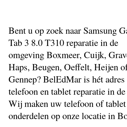
Bent u op zoek naar Samsung G
Tab 3 8.0 T310 reparatie in de
omgeving Boxmeer, Cuijk, Grav
Haps, Beugen, Oeffelt, Heijen o
Gennep? BelEdMar is hét adres
telefoon en tablet reparatie in d
Wij maken uw telefoon of table
onderdelen op onze locatie in B