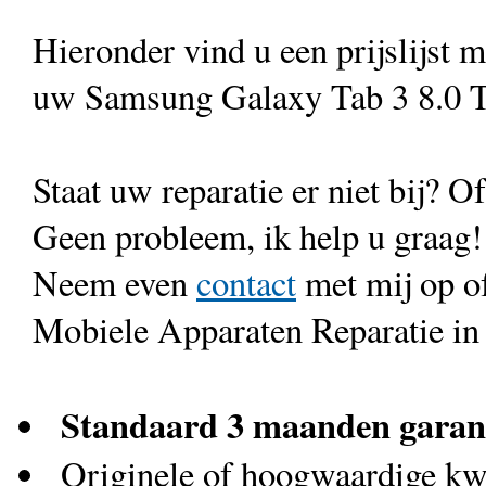
Hieronder vind u een prijslijst 
uw Samsung Galaxy Tab 3 8.0 
Staat uw reparatie er niet bij? Of
Geen probleem, ik help u graag!
Neem even
contact
met mij op o
Mobiele Apparaten Reparatie in
Standaard 3 maanden garan
Originele of hoogwaardige kwa