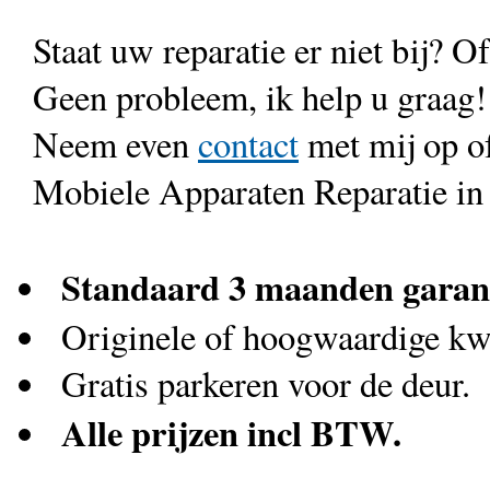
Staat uw reparatie er niet bij? Of
Geen probleem, ik help u graag!
Neem even
contact
met mij op o
Mobiele Apparaten Reparatie in
Standaard 3 maanden garan
Originele of hoogwaardige kwa
Gratis parkeren voor de deur.
Alle prijzen incl BTW.