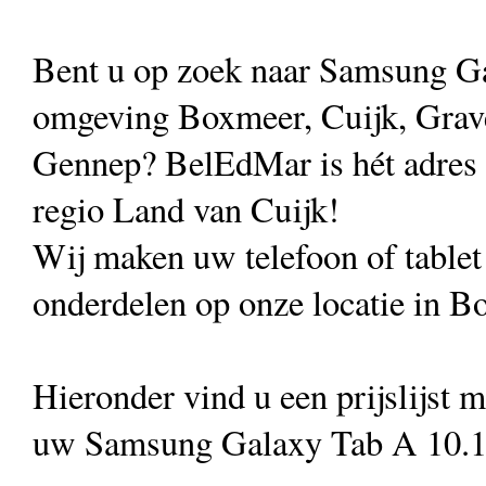
Bent u op zoek naar Samsung Ga
omgeving Boxmeer, Cuijk, Grave
Gennep? BelEdMar is hét adres vo
regio Land van Cuijk!
Wij maken uw telefoon of table
onderdelen op onze locatie in B
Hieronder vind u een prijslijst 
uw Samsung Galaxy Tab A 10.1