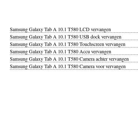
Samsung Galaxy Tab A 10.1 T580 LCD vervangen
Samsung Galaxy Tab A 10.1 T580 USB dock vervangen
Samsung Galaxy Tab A 10.1 T580 Touchscreen vervangen
Samsung Galaxy Tab A 10.1 T580 Accu vervangen
Samsung Galaxy Tab A 10.1 T580 Camera achter vervangen
Samsung Galaxy Tab A 10.1 T580 Camera voor vervangen