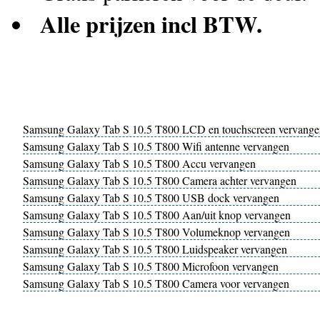
Alle prijzen incl BTW.
Samsung Galaxy Tab S 10.5 T800 LCD en touchscreen vervange
Samsung Galaxy Tab S 10.5 T800 Wifi antenne vervangen
Samsung Galaxy Tab S 10.5 T800 Accu vervangen
Samsung Galaxy Tab S 10.5 T800 Camera achter vervangen
Samsung Galaxy Tab S 10.5 T800 USB dock vervangen
Samsung Galaxy Tab S 10.5 T800 Aan/uit knop vervangen
Samsung Galaxy Tab S 10.5 T800 Volumeknop vervangen
Samsung Galaxy Tab S 10.5 T800 Luidspeaker vervangen
Samsung Galaxy Tab S 10.5 T800 Microfoon vervangen
Samsung Galaxy Tab S 10.5 T800 Camera voor vervangen