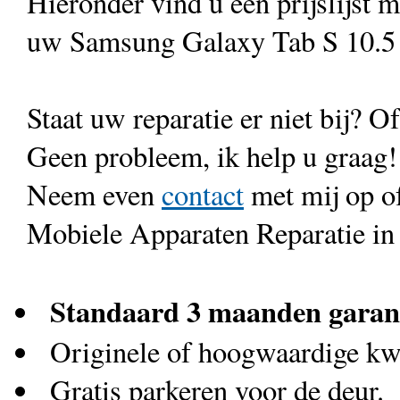
Hieronder vind u een prijslijst 
uw Samsung Galaxy Tab S 10.5
Staat uw reparatie er niet bij? Of
Geen probleem, ik help u graag!
Neem even
contact
met mij op o
Mobiele Apparaten Reparatie in
Standaard 3 maanden garan
Originele of hoogwaardige kwa
Gratis parkeren voor de deur.