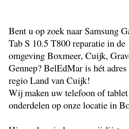
Bent u op zoek naar Samsung G
Tab S 10.5 T800 reparatie in de
omgeving Boxmeer, Cuijk, Grave
Gennep? BelEdMar is hét adres vo
regio Land van Cuijk!
Wij maken uw telefoon of table
onderdelen op onze locatie in B