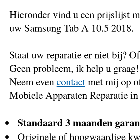
Hieronder vind u een prijslijst 
uw Samsung Tab A 10.5 2018.
Staat uw reparatie er niet bij? Of
Geen probleem, ik help u graag!
Neem even
contact
met mij op o
Mobiele Apparaten Reparatie in
Standaard 3 maanden garan
Originele of hoogwaardige kwa