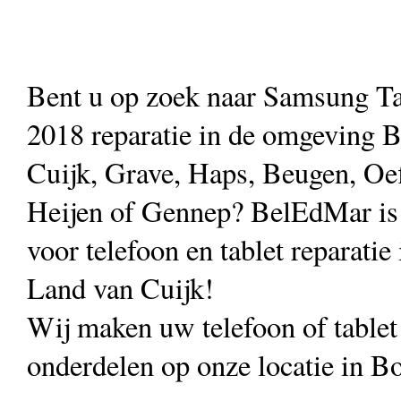
Bent u op zoek naar Samsung T
2018 reparatie in de omgeving 
Cuijk, Grave, Haps, Beugen, Oef
Heijen of Gennep? BelEdMar is 
voor telefoon en tablet reparatie 
Land van Cuijk!
Wij maken uw telefoon of table
onderdelen op onze locatie in B