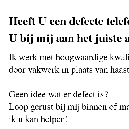
Heeft U een defecte telef
U bij mij aan het juiste 
Ik werk met hoogwaardige kwali
door vakwerk in plaats van haas
Geen idee wat er defect is?
Loop gerust bij mij binnen of ma
ik u kan helpen!