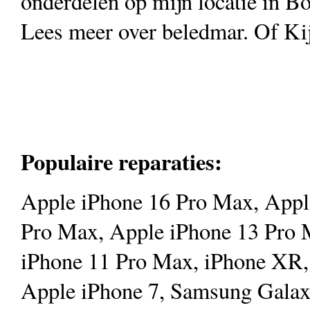
onderdelen op mijn locatie in B
Lees meer over beledmar. Of Kij
Populaire reparaties:
Apple iPhone 16 Pro Max, Appl
Pro Max, Apple iPhone 13 Pro 
iPhone 11 Pro Max, iPhone XR,
Apple iPhone 7, Samsung Galax