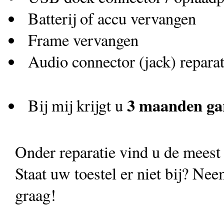
Batterij of accu vervangen
Frame vervangen
Audio connector (jack) reparat
3 maanden ga
Bij mij krijgt u
Onder reparatie vind u de meest
Staat uw toestel er niet bij? Nee
graag!