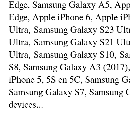
Edge, Samsung Galaxy A5, App
Edge, Apple iPhone 6, Apple i
Ultra, Samsung Galaxy S23 Ult
Ultra, Samsung Galaxy S21 Ult
Ultra, Samsung Galaxy S10, S
S8, Samsung Galaxy A3 (2017)
iPhone 5, 5S en 5C, Samsung G
Samsung Galaxy S7, Samsung Ga
devices...