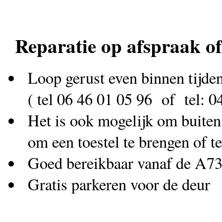
Reparatie op afspraak of
Loop gerust even binnen tijde
( tel 06 46 01 05 96 of tel: 
Het is ook mogelijk om buiten
om een toestel te brengen of t
Goed bereikbaar vanaf de A73
Gratis parkeren voor de deur