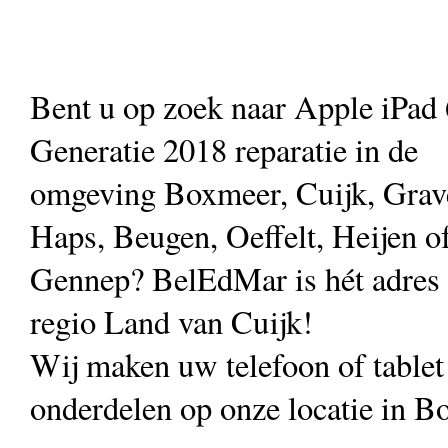
Bent u op zoek naar Apple iPad
Generatie 2018 reparatie in de
omgeving Boxmeer, Cuijk, Grav
Haps, Beugen, Oeffelt, Heijen o
Gennep? BelEdMar is hét adres vo
regio Land van Cuijk!
Wij maken uw telefoon of table
onderdelen op onze locatie in B