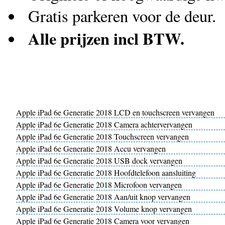
Gratis parkeren voor de deur.
Alle prijzen incl BTW.
Apple iPad 6e Generatie 2018 LCD en touchscreen vervangen
Apple iPad 6e Generatie 2018 Camera achtervervangen
Apple iPad 6e Generatie 2018 Touchscreen vervangen
Apple iPad 6e Generatie 2018 Accu vervangen
Apple iPad 6e Generatie 2018 USB dock vervangen
Apple iPad 6e Generatie 2018 Hoofdtelefoon aansluiting
Apple iPad 6e Generatie 2018 Microfoon vervangen
Apple iPad 6e Generatie 2018 Aan/uit knop vervangen
Apple iPad 6e Generatie 2018 Volume knop vervangen
Apple iPad 6e Generatie 2018 Camera voor vervangen