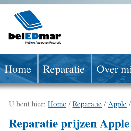
Home
Reparatie
Over mi
U bent hier:
Home
/
Reparatie
/
Apple
Reparatie prijzen Apple