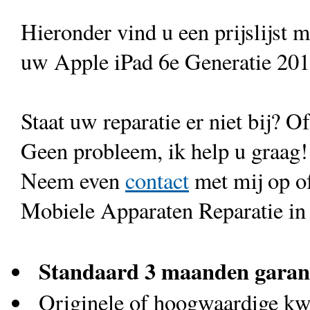
Hieronder vind u een prijslijst 
uw Apple iPad 6e Generatie 201
Staat uw reparatie er niet bij? Of
Geen probleem, ik help u graag!
Neem even
contact
met mij op o
Mobiele Apparaten Reparatie in
Standaard 3 maanden garan
Originele of hoogwaardige kwa