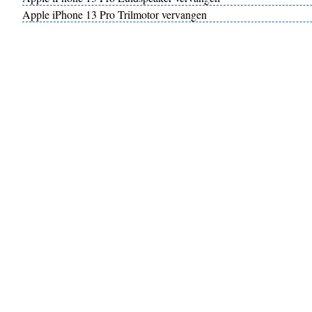
Apple iPhone 13 Pro Trilmotor vervangen