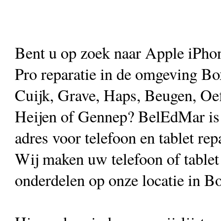
Bent u op zoek naar Apple iPho
Pro reparatie in de omgeving B
Cuijk, Grave, Haps, Beugen, Oef
Heijen of Gennep? BelEdMar is
adres voor telefoon en tablet rep
Wij maken uw telefoon of table
onderdelen op onze locatie in B