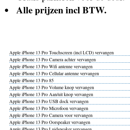
Alle prijzen incl BTW.
Apple iPhone 13 Pro Touchscreen (incl LCD) vervangen
Apple iPhone 13 Pro Camera achter vervangen
Apple iPhone 13 Pro Wifi antenne vervangen
Apple iPhone 13 Pro Cellular antenne vervangen
Apple iPhone 13 Pro 85
Apple iPhone 13 Pro Volume knop vervangen
Apple iPhone 13 Pro Aan/uit knop vervangen
Apple iPhone 13 Pro USB dock vervangen
Apple iPhone 13 Pro Microfoon vervangen
Apple iPhone 13 Pro Camera voor vervangen
Apple iPhone 13 Pro Oorspeaker vervangen
Apple iPhone 13 Pro Luidspeaker vervangen