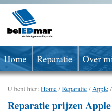
Home
Reparatie
Over mi
U bent hier:
Home
/
Reparatie
/
Apple
Reparatie prijzen Apple