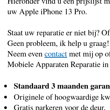
Hieronder vind u een prijslijst 
uw Apple iPhone 13 Pro.
Staat uw reparatie er niet bij? Of
Geen probleem, ik help u graag!
Neem even
contact
met mij op o
Mobiele Apparaten Reparatie in
Standaard 3 maanden garan
Originele of hoogwaardige kwa
Gratis parkeren voor de deur.