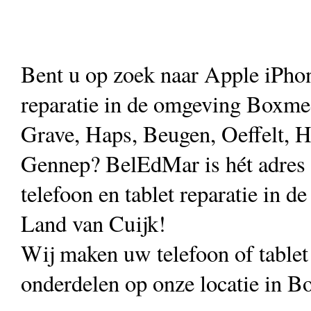
Bent u op zoek naar Apple iPho
reparatie in de omgeving Boxmee
Grave, Haps, Beugen, Oeffelt, H
Gennep? BelEdMar is hét adres
telefoon en tablet reparatie in de
Land van Cuijk!
Wij maken uw telefoon of table
onderdelen op onze locatie in B