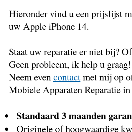
Hieronder vind u een prijslijst 
uw Apple iPhone 14.
Staat uw reparatie er niet bij? Of
Geen probleem, ik help u graag!
Neem even
contact
met mij op o
Mobiele Apparaten Reparatie in
Standaard 3 maanden garan
Originele of hoogwaardige kwa