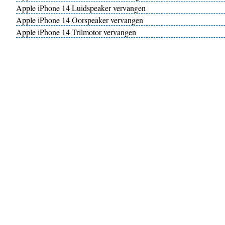
Apple iPhone 14 Luidspeaker vervangen
Apple iPhone 14 Oorspeaker vervangen
Apple iPhone 14 Trilmotor vervangen