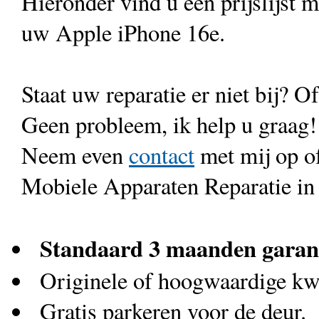
Hieronder vind u een prijslijst 
uw Apple iPhone 16e.
Staat uw reparatie er niet bij? Of
Geen probleem, ik help u graag!
Neem even
contact
met mij op o
Mobiele Apparaten Reparatie in
Standaard 3 maanden garan
Originele of hoogwaardige kwa
Gratis parkeren voor de deur.