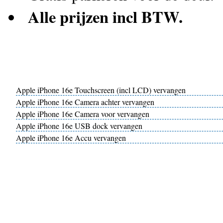
Alle prijzen incl BTW.
Apple iPhone 16e Touchscreen (incl LCD) vervangen
Apple iPhone 16e Camera achter vervangen
Apple iPhone 16e Camera voor vervangen
Apple iPhone 16e USB dock vervangen
Apple iPhone 16e Accu vervangen