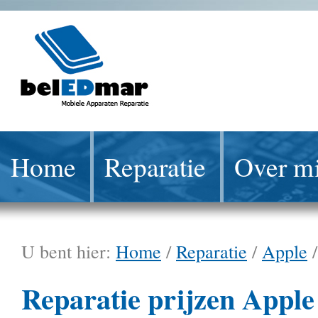
Home
Reparatie
Over mi
U bent hier:
Home
/
Reparatie
/
Apple
Reparatie prijzen Apple