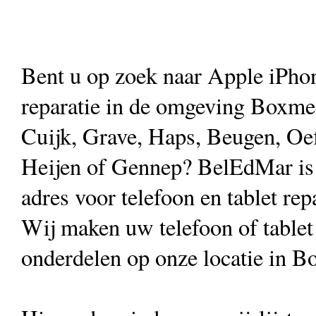
Bent u op zoek naar Apple iPho
reparatie in de omgeving Boxme
Cuijk, Grave, Haps, Beugen, Oef
Heijen of Gennep? BelEdMar is
adres voor telefoon en tablet rep
Wij maken uw telefoon of table
onderdelen op onze locatie in B