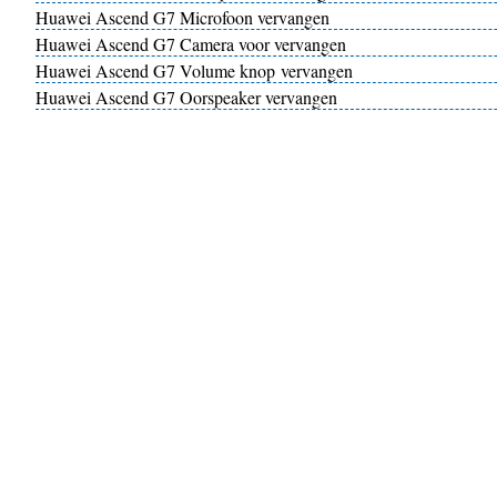
Huawei Ascend G7 Microfoon vervangen
Huawei Ascend G7 Camera voor vervangen
Huawei Ascend G7 Volume knop vervangen
Huawei Ascend G7 Oorspeaker vervangen