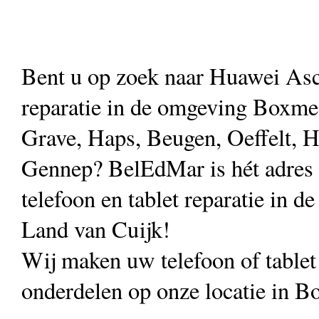
Bent u op zoek naar Huawei As
reparatie in de omgeving Boxmee
Grave, Haps, Beugen, Oeffelt, H
Gennep? BelEdMar is hét adres
telefoon en tablet reparatie in de
Land van Cuijk!
Wij maken uw telefoon of table
onderdelen op onze locatie in B