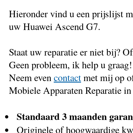
Hieronder vind u een prijslijst 
uw Huawei Ascend G7.
Staat uw reparatie er niet bij? Of
Geen probleem, ik help u graag!
Neem even
contact
met mij op o
Mobiele Apparaten Reparatie in
Standaard 3 maanden garan
Originele of hoogwaardige kwa