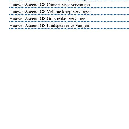
Huawei Ascend G8 Camera voor vervangen
Huawei Ascend G8 Volume knop vervangen
Huawei Ascend G8 Oorspeaker vervangen
Huawei Ascend G8 Luidspeaker vervangen