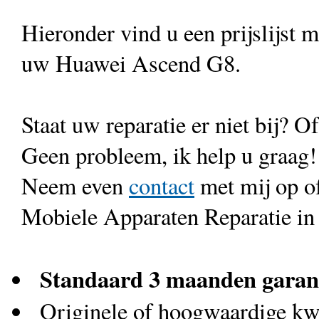
Hieronder vind u een prijslijst 
uw Huawei Ascend G8.
Staat uw reparatie er niet bij? Of
Geen probleem, ik help u graag!
Neem even
contact
met mij op o
Mobiele Apparaten Reparatie in
Standaard 3 maanden garan
Originele of hoogwaardige kwa