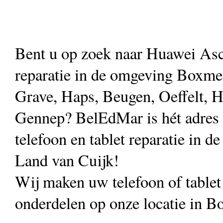
Bent u op zoek naar Huawei As
reparatie in de omgeving Boxmee
Grave, Haps, Beugen, Oeffelt, H
Gennep? BelEdMar is hét adres
telefoon en tablet reparatie in de
Land van Cuijk!
Wij maken uw telefoon of table
onderdelen op onze locatie in B