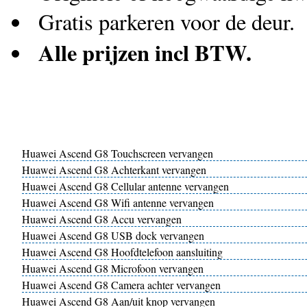
Gratis parkeren voor de deur.
Alle prijzen incl BTW.
Huawei Ascend G8 Touchscreen vervangen
Huawei Ascend G8 Achterkant vervangen
Huawei Ascend G8 Cellular antenne vervangen
Huawei Ascend G8 Wifi antenne vervangen
Huawei Ascend G8 Accu vervangen
Huawei Ascend G8 USB dock vervangen
Huawei Ascend G8 Hoofdtelefoon aansluiting
Huawei Ascend G8 Microfoon vervangen
Huawei Ascend G8 Camera achter vervangen
Huawei Ascend G8 Aan/uit knop vervangen