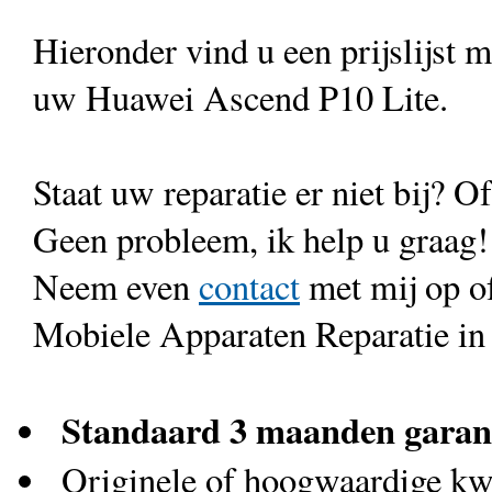
Hieronder vind u een prijslijst 
uw Huawei Ascend P10 Lite.
Staat uw reparatie er niet bij? Of
Geen probleem, ik help u graag!
Neem even
contact
met mij op o
Mobiele Apparaten Reparatie in
Standaard 3 maanden garan
Originele of hoogwaardige kwa