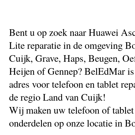
Bent u op zoek naar Huawei As
Lite reparatie in de omgeving B
Cuijk, Grave, Haps, Beugen, Oef
Heijen of Gennep? BelEdMar is
adres voor telefoon en tablet repa
de regio Land van Cuijk!
Wij maken uw telefoon of table
onderdelen op onze locatie in B