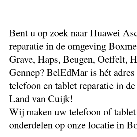
Bent u op zoek naar Huawei As
reparatie in de omgeving Boxmee
Grave, Haps, Beugen, Oeffelt, H
Gennep? BelEdMar is hét adres
telefoon en tablet reparatie in de
Land van Cuijk!
Wij maken uw telefoon of table
onderdelen op onze locatie in B