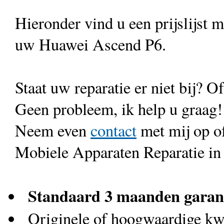
Hieronder vind u een prijslijst 
uw Huawei Ascend P6.
Staat uw reparatie er niet bij? Of
Geen probleem, ik help u graag!
Neem even
contact
met mij op o
Mobiele Apparaten Reparatie in
Standaard 3 maanden garan
Originele of hoogwaardige kwa