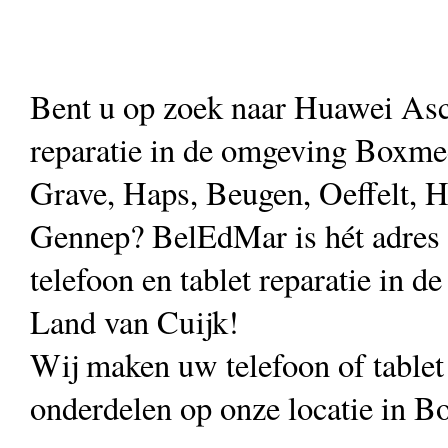
Bent u op zoek naar Huawei As
reparatie in de omgeving Boxmee
Grave, Haps, Beugen, Oeffelt, H
Gennep? BelEdMar is hét adres
telefoon en tablet reparatie in de
Land van Cuijk!
Wij maken uw telefoon of table
onderdelen op onze locatie in B