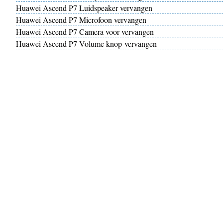
Huawei Ascend P7 Luidspeaker vervangen
Huawei Ascend P7 Microfoon vervangen
Huawei Ascend P7 Camera voor vervangen
Huawei Ascend P7 Volume knop vervangen