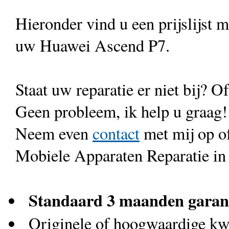
Hieronder vind u een prijslijst 
uw Huawei Ascend P7.
Staat uw reparatie er niet bij? Of
Geen probleem, ik help u graag!
Neem even
contact
met mij op o
Mobiele Apparaten Reparatie in
Standaard 3 maanden garan
Originele of hoogwaardige kwa