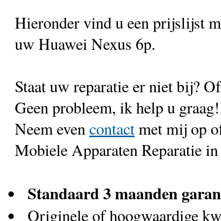
Hieronder vind u een prijslijst 
uw Huawei Nexus 6p.
Staat uw reparatie er niet bij? Of
Geen probleem, ik help u graag!
Neem even
contact
met mij op o
Mobiele Apparaten Reparatie in
Standaard 3 maanden garan
Originele of hoogwaardige kwa