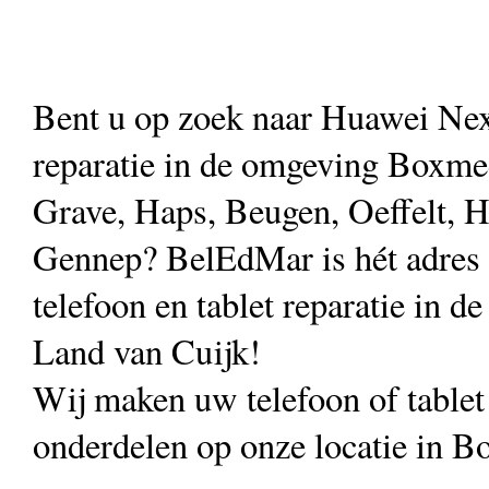
Bent u op zoek naar Huawei Ne
reparatie in de omgeving Boxmee
Grave, Haps, Beugen, Oeffelt, H
Gennep? BelEdMar is hét adres
telefoon en tablet reparatie in de
Land van Cuijk!
Wij maken uw telefoon of table
onderdelen op onze locatie in B