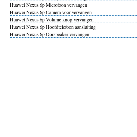
Huawei Nexus 6p Microfoon vervangen
Huawei Nexus 6p Camera voor vervangen
Huawei Nexus 6p Volume knop vervangen
Huawei Nexus 6p Hoofdtelefoon aansluiting
Huawei Nexus 6p Oorspeaker vervangen