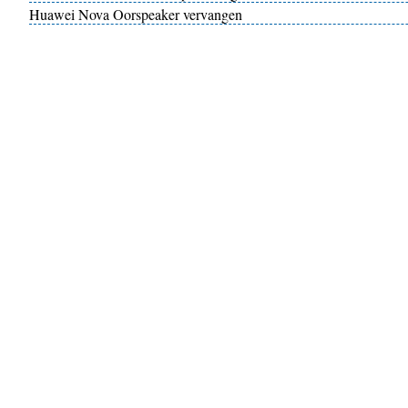
Huawei Nova Oorspeaker vervangen