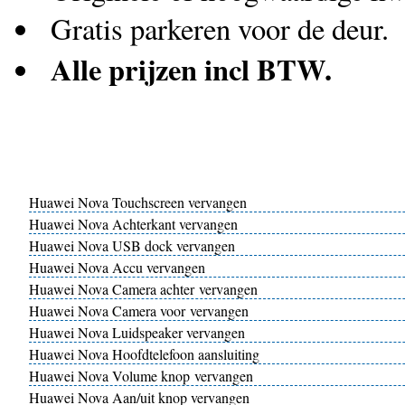
Gratis parkeren voor de deur.
Alle prijzen incl BTW.
Huawei Nova Touchscreen vervangen
Huawei Nova Achterkant vervangen
Huawei Nova USB dock vervangen
Huawei Nova Accu vervangen
Huawei Nova Camera achter vervangen
Huawei Nova Camera voor vervangen
Huawei Nova Luidspeaker vervangen
Huawei Nova Hoofdtelefoon aansluiting
Huawei Nova Volume knop vervangen
Huawei Nova Aan/uit knop vervangen