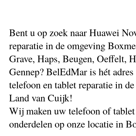
Bent u op zoek naar Huawei No
reparatie in de omgeving Boxmee
Grave, Haps, Beugen, Oeffelt, H
Gennep? BelEdMar is hét adres
telefoon en tablet reparatie in de
Land van Cuijk!
Wij maken uw telefoon of table
onderdelen op onze locatie in B