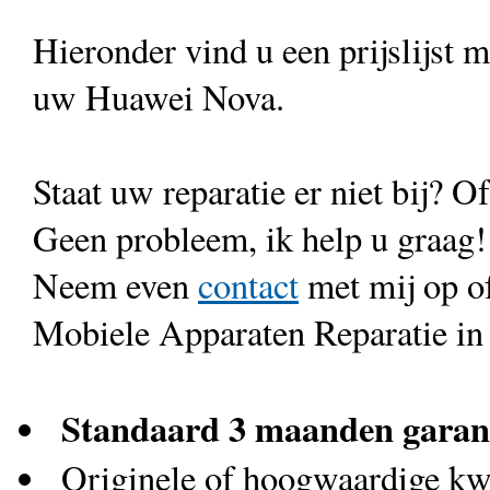
Hieronder vind u een prijslijst 
uw Huawei Nova.
Staat uw reparatie er niet bij? Of
Geen probleem, ik help u graag!
Neem even
contact
met mij op o
Mobiele Apparaten Reparatie in
Standaard 3 maanden garan
Originele of hoogwaardige kwa