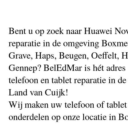
Bent u op zoek naar Huawei No
reparatie in de omgeving Boxmee
Grave, Haps, Beugen, Oeffelt, H
Gennep? BelEdMar is hét adres
telefoon en tablet reparatie in de
Land van Cuijk!
Wij maken uw telefoon of table
onderdelen op onze locatie in B