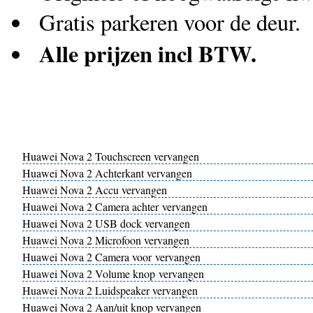
Gratis parkeren voor de deur.
Alle prijzen incl BTW.
Huawei Nova 2 Touchscreen vervangen
Huawei Nova 2 Achterkant vervangen
Huawei Nova 2 Accu vervangen
Huawei Nova 2 Camera achter vervangen
Huawei Nova 2 USB dock vervangen
Huawei Nova 2 Microfoon vervangen
Huawei Nova 2 Camera voor vervangen
Huawei Nova 2 Volume knop vervangen
Huawei Nova 2 Luidspeaker vervangen
Huawei Nova 2 Aan/uit knop vervangen