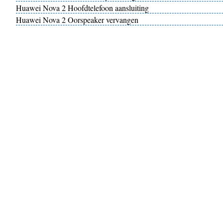
Huawei Nova 2 Hoofdtelefoon aansluiting
Huawei Nova 2 Oorspeaker vervangen