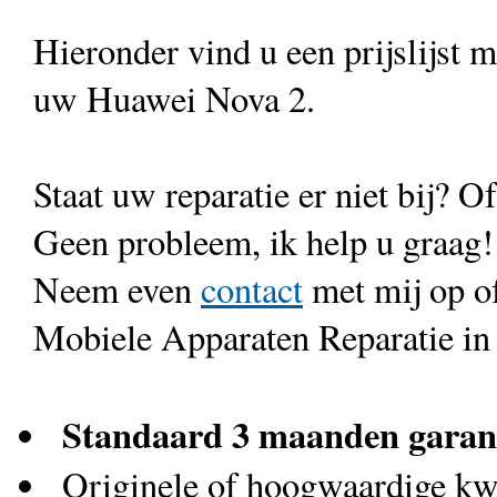
Hieronder vind u een prijslijst 
uw Huawei Nova 2.
Staat uw reparatie er niet bij? Of
Geen probleem, ik help u graag!
Neem even
contact
met mij op o
Mobiele Apparaten Reparatie in
Standaard 3 maanden garan
Originele of hoogwaardige kwa