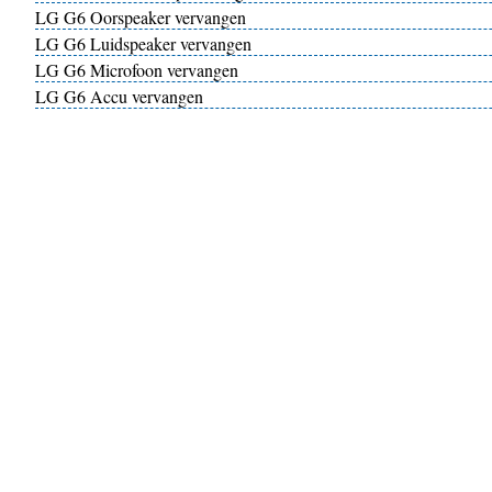
LG G6 Oorspeaker vervangen
LG G6 Luidspeaker vervangen
LG G6 Microfoon vervangen
LG G6 Accu vervangen