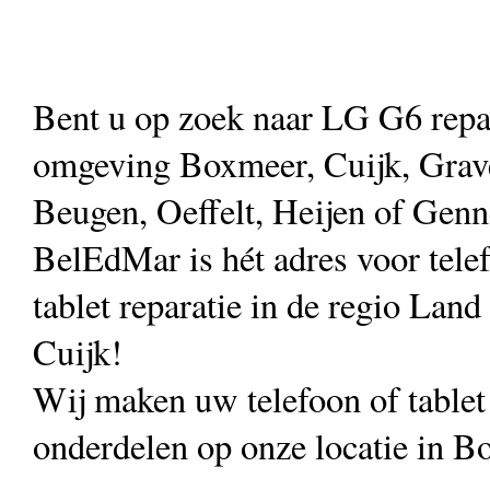
Bent u op zoek naar LG G6 repar
omgeving Boxmeer, Cuijk, Grav
Beugen, Oeffelt, Heijen of Gen
BelEdMar is hét adres voor tele
tablet reparatie in de regio Land
Cuijk!
Wij maken uw telefoon of table
onderdelen op onze locatie in B