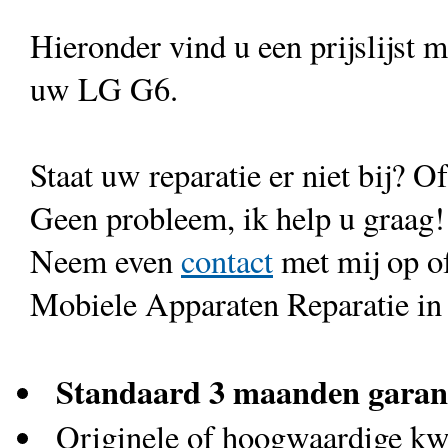
Hieronder vind u een prijslijst 
uw LG G6.
Staat uw reparatie er niet bij? Of
Geen probleem, ik help u graag!
Neem even
contact
met mij op o
Mobiele Apparaten Reparatie in
Standaard 3 maanden garan
Originele of hoogwaardige kwa