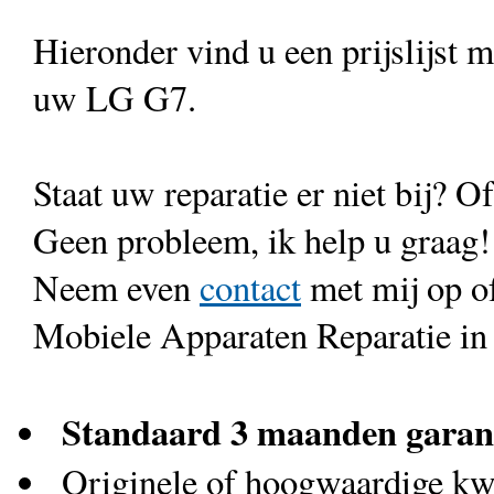
Hieronder vind u een prijslijst 
uw LG G7.
Staat uw reparatie er niet bij? Of
Geen probleem, ik help u graag!
Neem even
contact
met mij op o
Mobiele Apparaten Reparatie in
Standaard 3 maanden garan
Originele of hoogwaardige kwa