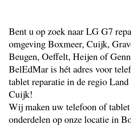
Bent u op zoek naar LG G7 repar
omgeving Boxmeer, Cuijk, Grav
Beugen, Oeffelt, Heijen of Gen
BelEdMar is hét adres voor tele
tablet reparatie in de regio Land
Cuijk!
Wij maken uw telefoon of table
onderdelen op onze locatie in B