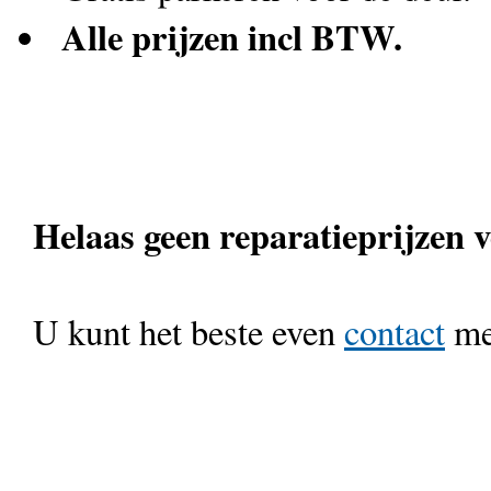
Alle prijzen incl BTW.
Helaas geen reparatieprijzen 
U kunt het beste even
contact
met