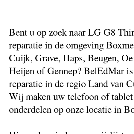
Bent u op zoek naar LG G8 Thi
reparatie in de omgeving Boxme
Cuijk, Grave, Haps, Beugen, Oef
Heijen of Gennep? BelEdMar is h
reparatie in de regio Land van C
Wij maken uw telefoon of table
onderdelen op onze locatie in B