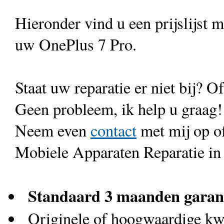
Hieronder vind u een prijslijst 
uw OnePlus 7 Pro.
Staat uw reparatie er niet bij? Of
Geen probleem, ik help u graag!
Neem even
contact
met mij op o
Mobiele Apparaten Reparatie in
Standaard 3 maanden garan
Originele of hoogwaardige kwa