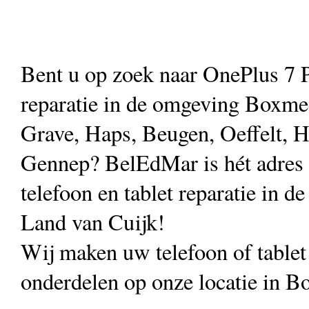
Bent u op zoek naar OnePlus 7 
reparatie in de omgeving Boxmee
Grave, Haps, Beugen, Oeffelt, H
Gennep? BelEdMar is hét adres
telefoon en tablet reparatie in de
Land van Cuijk!
Wij maken uw telefoon of table
onderdelen op onze locatie in B