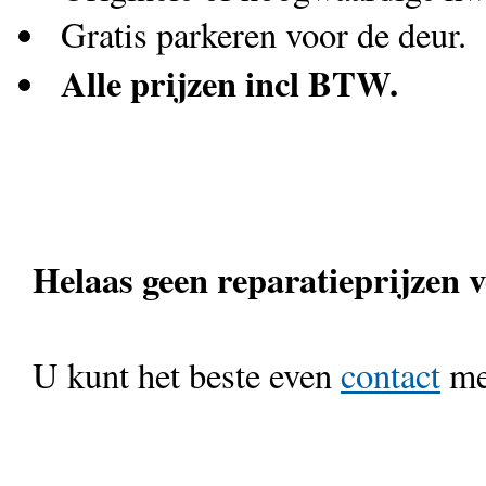
Gratis parkeren voor de deur.
Alle prijzen incl BTW.
Helaas geen reparatieprijzen 
U kunt het beste even
contact
met