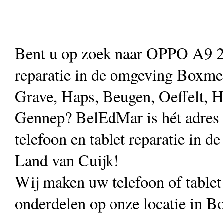
Bent u op zoek naar OPPO A9 
reparatie in de omgeving Boxmee
Grave, Haps, Beugen, Oeffelt, H
Gennep? BelEdMar is hét adres
telefoon en tablet reparatie in de
Land van Cuijk!
Wij maken uw telefoon of table
onderdelen op onze locatie in B