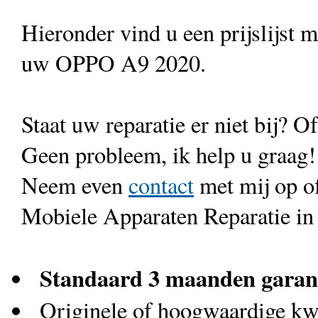
Hieronder vind u een prijslijst 
uw OPPO A9 2020.
Staat uw reparatie er niet bij? Of
Geen probleem, ik help u graag!
Neem even
contact
met mij op o
Mobiele Apparaten Reparatie in
Standaard 3 maanden garan
Originele of hoogwaardige kwa