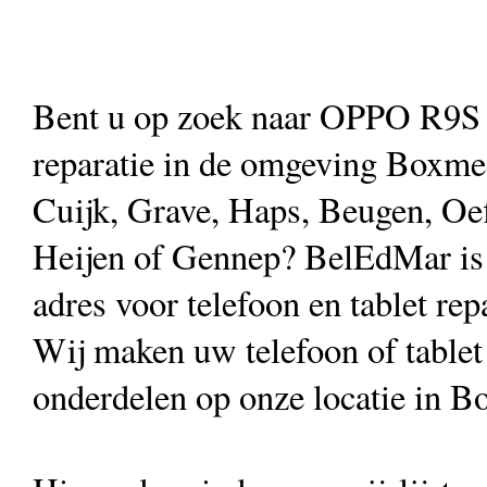
Bent u op zoek naar OPPO R9S
reparatie in de omgeving Boxme
Cuijk, Grave, Haps, Beugen, Oef
Heijen of Gennep? BelEdMar is
adres voor telefoon en tablet rep
Wij maken uw telefoon of table
onderdelen op onze locatie in B