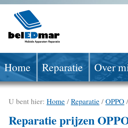
Home
Reparatie
Over mi
U bent hier:
Home
/
Reparatie
/
OPPO
Reparatie prijzen OPPO