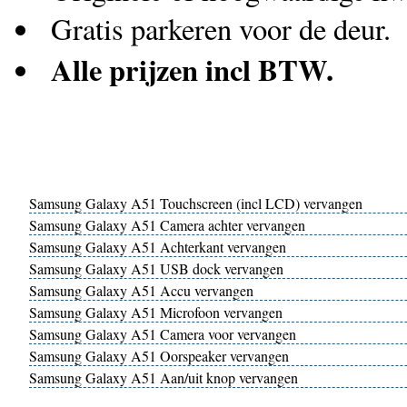
Gratis parkeren voor de deur.
Alle prijzen incl BTW.
Samsung Galaxy A51 Touchscreen (incl LCD) vervangen
Samsung Galaxy A51 Camera achter vervangen
Samsung Galaxy A51 Achterkant vervangen
Samsung Galaxy A51 USB dock vervangen
Samsung Galaxy A51 Accu vervangen
Samsung Galaxy A51 Microfoon vervangen
Samsung Galaxy A51 Camera voor vervangen
Samsung Galaxy A51 Oorspeaker vervangen
Samsung Galaxy A51 Aan/uit knop vervangen