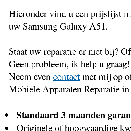
Hieronder vind u een prijslijst 
uw Samsung Galaxy A51.
Staat uw reparatie er niet bij? Of
Geen probleem, ik help u graag!
Neem even
contact
met mij op o
Mobiele Apparaten Reparatie in
Standaard 3 maanden garan
Originele of hoogwaardige kwa