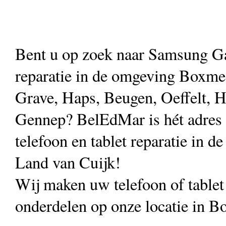
Bent u op zoek naar Samsung G
reparatie in de omgeving Boxmee
Grave, Haps, Beugen, Oeffelt, H
Gennep? BelEdMar is hét adres
telefoon en tablet reparatie in de
Land van Cuijk!
Wij maken uw telefoon of table
onderdelen op onze locatie in B