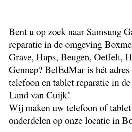
Bent u op zoek naar Samsung G
reparatie in de omgeving Boxmee
Grave, Haps, Beugen, Oeffelt, H
Gennep? BelEdMar is hét adres
telefoon en tablet reparatie in de
Land van Cuijk!
Wij maken uw telefoon of table
onderdelen op onze locatie in B