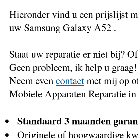
Hieronder vind u een prijslijst 
uw Samsung Galaxy A52 .
Staat uw reparatie er niet bij? Of
Geen probleem, ik help u graag!
Neem even
contact
met mij op o
Mobiele Apparaten Reparatie in
Standaard 3 maanden garan
Originele of hoogwaardige kwa