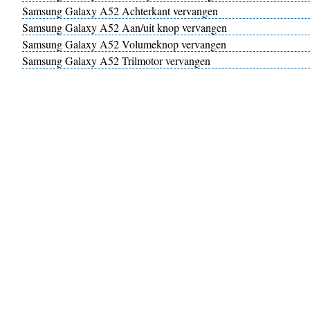
Samsung Galaxy A52 Achterkant vervangen
Samsung Galaxy A52 Aan/uit knop vervangen
Samsung Galaxy A52 Volumeknop vervangen
Samsung Galaxy A52 Trilmotor vervangen