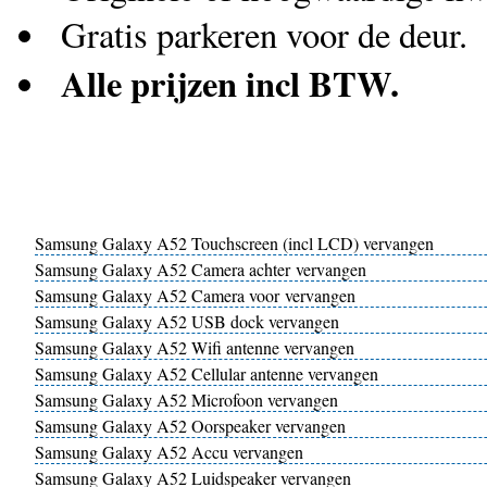
Gratis parkeren voor de deur.
Alle prijzen incl BTW.
Samsung Galaxy A52 Touchscreen (incl LCD) vervangen
Samsung Galaxy A52 Camera achter vervangen
Samsung Galaxy A52 Camera voor vervangen
Samsung Galaxy A52 USB dock vervangen
Samsung Galaxy A52 Wifi antenne vervangen
Samsung Galaxy A52 Cellular antenne vervangen
Samsung Galaxy A52 Microfoon vervangen
Samsung Galaxy A52 Oorspeaker vervangen
Samsung Galaxy A52 Accu vervangen
Samsung Galaxy A52 Luidspeaker vervangen