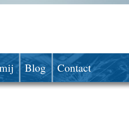
mij
Blog
Contact