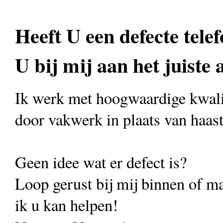
Heeft U een defecte telef
U bij mij aan het juiste 
Ik werk met hoogwaardige kwali
door vakwerk in plaats van haas
Geen idee wat er defect is?
Loop gerust bij mij binnen of ma
ik u kan helpen!