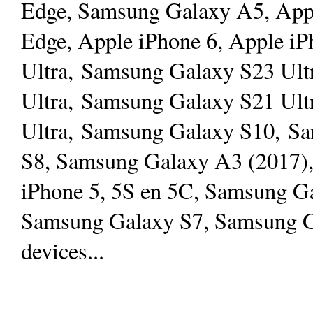
Edge, Samsung Galaxy A5, App
Edge, Apple iPhone 6, Apple i
Ultra, Samsung Galaxy S23 Ult
Ultra, Samsung Galaxy S21 Ult
Ultra, Samsung Galaxy S10, S
S8, Samsung Galaxy A3 (2017)
iPhone 5, 5S en 5C, Samsung G
Samsung Galaxy S7, Samsung Ga
devices...