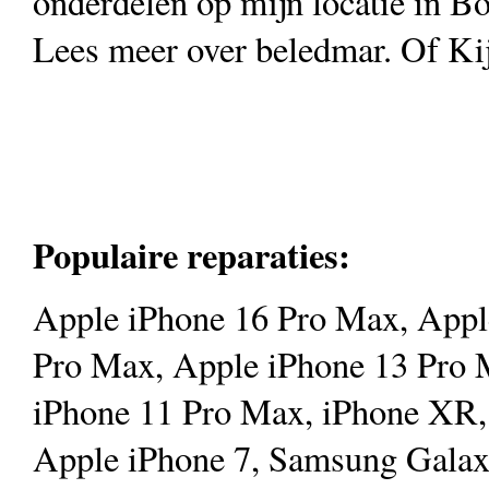
onderdelen op mijn locatie in B
Lees meer over beledmar. Of Kij
Populaire reparaties:
Apple iPhone 16 Pro Max, Appl
Pro Max, Apple iPhone 13 Pro 
iPhone 11 Pro Max, iPhone XR,
Apple iPhone 7, Samsung Galax