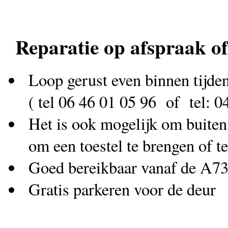
Reparatie op afspraak of
Loop gerust even binnen tijde
( tel 06 46 01 05 96 of tel: 
Het is ook mogelijk om buiten
om een toestel te brengen of t
Goed bereikbaar vanaf de A73
Gratis parkeren voor de deur