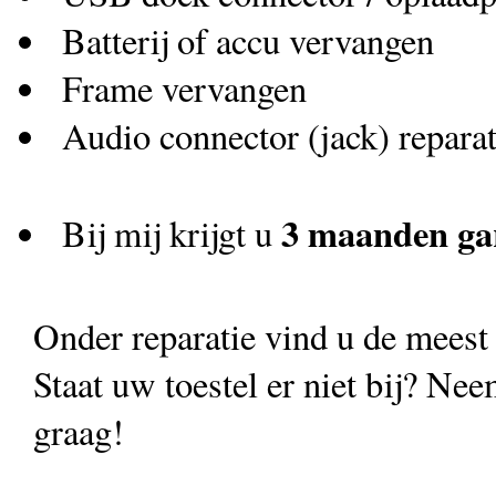
Batterij of accu vervangen
Frame vervangen
Audio connector (jack) reparat
3 maanden ga
Bij mij krijgt u
Onder reparatie vind u de meest
Staat uw toestel er niet bij? Nee
graag!