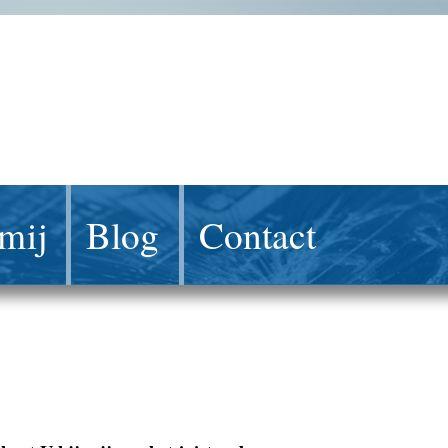
mij
Blog
Contact