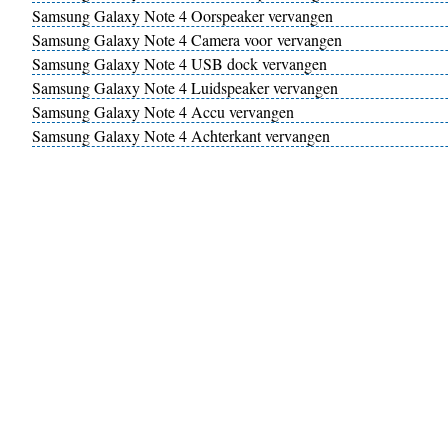
Samsung Galaxy Note 4 Oorspeaker vervangen
Samsung Galaxy Note 4 Camera voor vervangen
Samsung Galaxy Note 4 USB dock vervangen
Samsung Galaxy Note 4 Luidspeaker vervangen
Samsung Galaxy Note 4 Accu vervangen
Samsung Galaxy Note 4 Achterkant vervangen