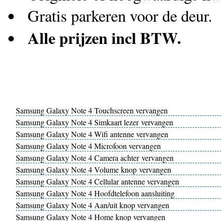
Gratis parkeren voor de deur.
Alle prijzen incl BTW.
Samsung Galaxy Note 4 Touchscreen vervangen
Samsung Galaxy Note 4 Simkaart lezer vervangen
Samsung Galaxy Note 4 Wifi antenne vervangen
Samsung Galaxy Note 4 Microfoon vervangen
Samsung Galaxy Note 4 Camera achter vervangen
Samsung Galaxy Note 4 Volume knop vervangen
Samsung Galaxy Note 4 Cellular antenne vervangen
Samsung Galaxy Note 4 Hoofdtelefoon aansluiting
Samsung Galaxy Note 4 Aan/uit knop vervangen
Samsung Galaxy Note 4 Home knop vervangen