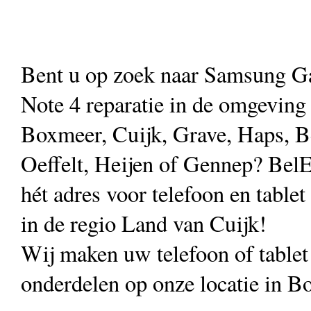
Bent u op zoek naar Samsung G
Note 4 reparatie in de omgeving
Boxmeer, Cuijk, Grave, Haps, B
Oeffelt, Heijen of Gennep? Bel
hét adres voor telefoon en tablet
in de regio Land van Cuijk!
Wij maken uw telefoon of table
onderdelen op onze locatie in B