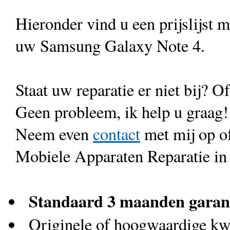
Hieronder vind u een prijslijst 
uw Samsung Galaxy Note 4.
Staat uw reparatie er niet bij? Of
Geen probleem, ik help u graag!
Neem even
contact
met mij op o
Mobiele Apparaten Reparatie in
Standaard 3 maanden garan
Originele of hoogwaardige kwa