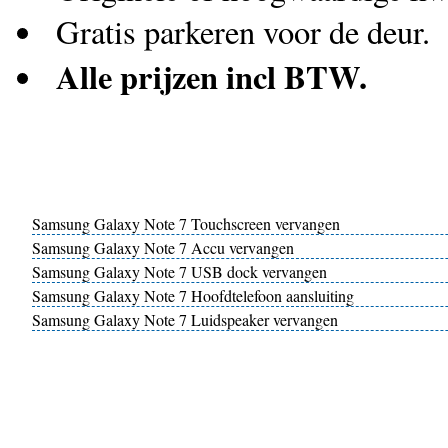
Gratis parkeren voor de deur.
Alle prijzen incl BTW.
Samsung Galaxy Note 7 Touchscreen vervangen
Samsung Galaxy Note 7 Accu vervangen
Samsung Galaxy Note 7 USB dock vervangen
Samsung Galaxy Note 7 Hoofdtelefoon aansluiting
Samsung Galaxy Note 7 Luidspeaker vervangen