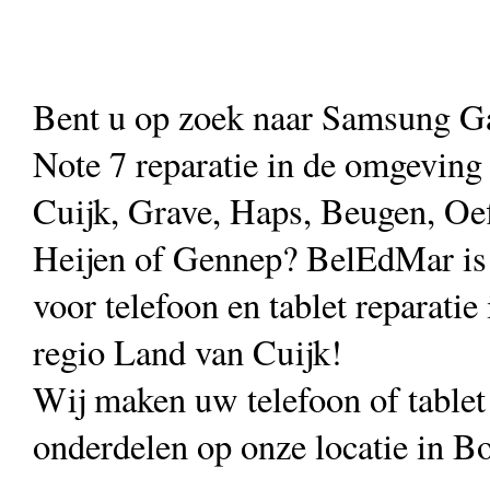
Bent u op zoek naar Samsung G
Note 7 reparatie in de omgevin
Cuijk, Grave, Haps, Beugen, Oef
Heijen of Gennep? BelEdMar is 
voor telefoon en tablet reparatie 
regio Land van Cuijk!
Wij maken uw telefoon of table
onderdelen op onze locatie in B