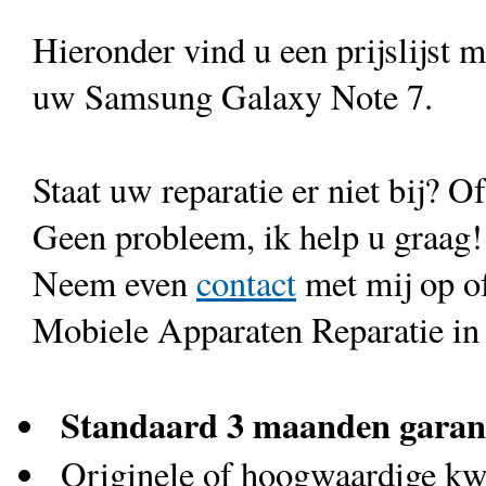
Hieronder vind u een prijslijst 
uw Samsung Galaxy Note 7.
Staat uw reparatie er niet bij? Of
Geen probleem, ik help u graag!
Neem even
contact
met mij op o
Mobiele Apparaten Reparatie in
Standaard 3 maanden garan
Originele of hoogwaardige kwa