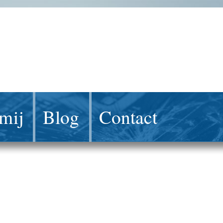
mij
Blog
Contact