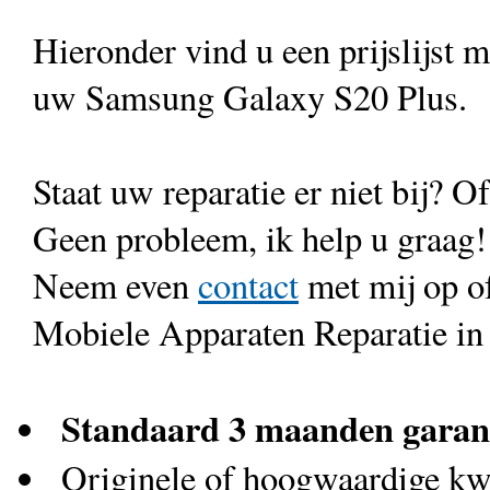
Hieronder vind u een prijslijst 
uw Samsung Galaxy S20 Plus.
Staat uw reparatie er niet bij? Of
Geen probleem, ik help u graag!
Neem even
contact
met mij op o
Mobiele Apparaten Reparatie in
Standaard 3 maanden garan
Originele of hoogwaardige kwa