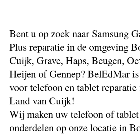
Bent u op zoek naar Samsung G
Plus reparatie in de omgeving 
Cuijk, Grave, Haps, Beugen, Oef
Heijen of Gennep? BelEdMar is 
voor telefoon en tablet reparatie 
Land van Cuijk!
Wij maken uw telefoon of table
onderdelen op onze locatie in B