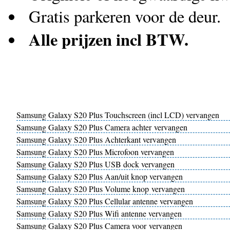
Gratis parkeren voor de deur.
Alle prijzen incl BTW.
Samsung Galaxy S20 Plus Touchscreen (incl LCD) vervangen
Samsung Galaxy S20 Plus Camera achter vervangen
Samsung Galaxy S20 Plus Achterkant vervangen
Samsung Galaxy S20 Plus Microfoon vervangen
Samsung Galaxy S20 Plus USB dock vervangen
Samsung Galaxy S20 Plus Aan/uit knop vervangen
Samsung Galaxy S20 Plus Volume knop vervangen
Samsung Galaxy S20 Plus Cellular antenne vervangen
Samsung Galaxy S20 Plus Wifi antenne vervangen
Samsung Galaxy S20 Plus Camera voor vervangen