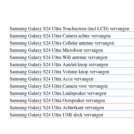
Samsung Galaxy S24 Ultra Touchscreen (incl LCD) vervangen
Samsung Galaxy S24 Ultra Camera achter vervangen
Samsung Galaxy S24 Ultra Cellular antenne vervangen
Samsung Galaxy S24 Ultra Microfoon vervangen
Samsung Galaxy S24 Ultra Wifi antenne vervangen
Samsung Galaxy S24 Ultra Aan/uit knop vervangen
Samsung Galaxy S24 Ultra Volume knop vervangen
Samsung Galaxy S24 Ultra Accu vervangen
Samsung Galaxy S24 Ultra Camera voor vervangen
Samsung Galaxy S24 Ultra Luidspeaker vervangen
Samsung Galaxy S24 Ultra Oorspeaker vervangen
Samsung Galaxy S24 Ultra Achterkant vervangen
Samsung Galaxy S24 Ultra USB dock vervangen