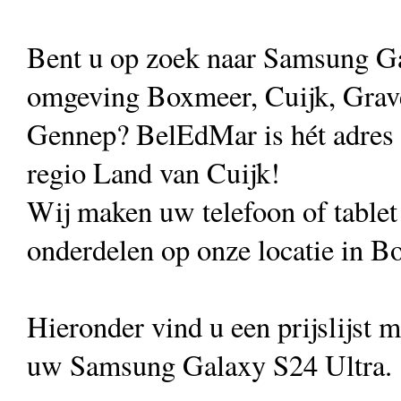
Bent u op zoek naar Samsung Gal
omgeving Boxmeer, Cuijk, Grave
Gennep? BelEdMar is hét adres vo
regio Land van Cuijk!
Wij maken uw telefoon of table
onderdelen op onze locatie in B
Hieronder vind u een prijslijst 
uw Samsung Galaxy S24 Ultra.