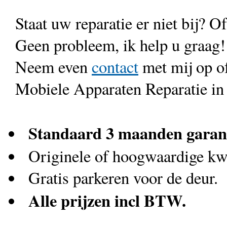
Staat uw reparatie er niet bij? Of
Geen probleem, ik help u graag!
Neem even
contact
met mij op o
Mobiele Apparaten Reparatie in
Standaard 3 maanden garan
Originele of hoogwaardige kwa
Gratis parkeren voor de deur.
Alle prijzen incl BTW.