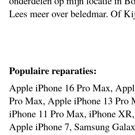
onderdelen op mijn locatie in B
Lees meer over beledmar. Of Kij
Populaire reparaties:
Apple iPhone 16 Pro Max, Appl
Pro Max, Apple iPhone 13 Pro 
iPhone 11 Pro Max, iPhone XR,
Apple iPhone 7, Samsung Galax