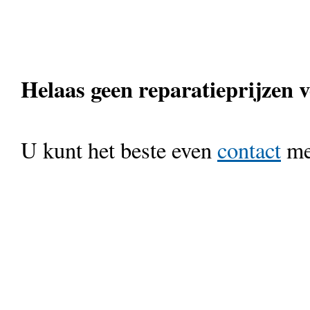
Helaas geen reparatieprijzen 
U kunt het beste even
contact
met