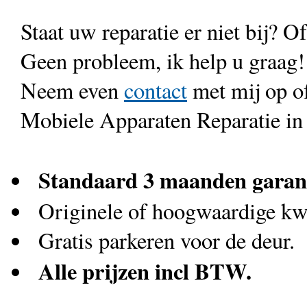
Staat uw reparatie er niet bij? Of
Geen probleem, ik help u graag!
Neem even
contact
met mij op o
Mobiele Apparaten Reparatie in
Standaard 3 maanden garan
Originele of hoogwaardige kwa
Gratis parkeren voor de deur.
Alle prijzen incl BTW.