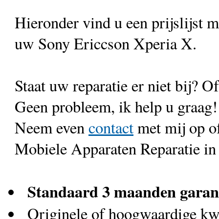
Hieronder vind u een prijslijst 
uw Sony Ericcson Xperia X.
Staat uw reparatie er niet bij? Of
Geen probleem, ik help u graag!
Neem even
contact
met mij op o
Mobiele Apparaten Reparatie in
Standaard 3 maanden garan
Originele of hoogwaardige kwa