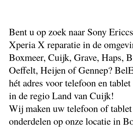
Bent u op zoek naar Sony Ericc
Xperia X reparatie in de omgev
Boxmeer, Cuijk, Grave, Haps, B
Oeffelt, Heijen of Gennep? Bel
hét adres voor telefoon en tablet
in de regio Land van Cuijk!
Wij maken uw telefoon of table
onderdelen op onze locatie in B