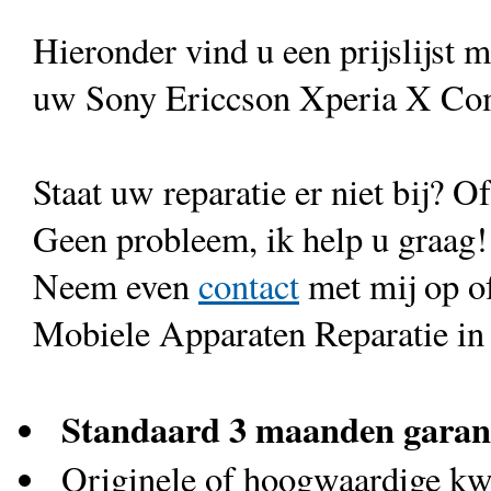
Hieronder vind u een prijslijst 
uw Sony Ericcson Xperia X Co
Staat uw reparatie er niet bij? Of
Geen probleem, ik help u graag!
Neem even
contact
met mij op o
Mobiele Apparaten Reparatie in
Standaard 3 maanden garan
Originele of hoogwaardige kwa