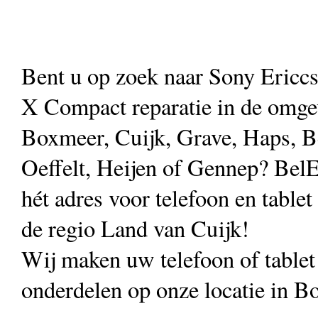
Bent u op zoek naar Sony Ericc
X Compact reparatie in de omge
Boxmeer, Cuijk, Grave, Haps, B
Oeffelt, Heijen of Gennep? Bel
hét adres voor telefoon en tablet 
de regio Land van Cuijk!
Wij maken uw telefoon of table
onderdelen op onze locatie in B