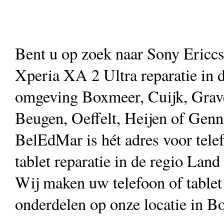
Bent u op zoek naar Sony Ericc
Xperia XA 2 Ultra reparatie in 
omgeving Boxmeer, Cuijk, Grav
Beugen, Oeffelt, Heijen of Gen
BelEdMar is hét adres voor tele
tablet reparatie in de regio Land
Wij maken uw telefoon of table
onderdelen op onze locatie in B