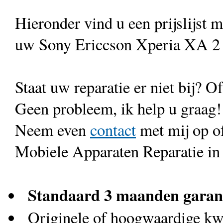
Hieronder vind u een prijslijst 
uw Sony Ericcson Xperia XA 2 
Staat uw reparatie er niet bij? Of
Geen probleem, ik help u graag!
Neem even
contact
met mij op o
Mobiele Apparaten Reparatie in
Standaard 3 maanden garan
Originele of hoogwaardige kwa