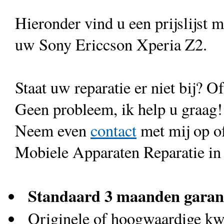
Hieronder vind u een prijslijst 
uw Sony Ericcson Xperia Z2.
Staat uw reparatie er niet bij? Of
Geen probleem, ik help u graag!
Neem even
contact
met mij op o
Mobiele Apparaten Reparatie in
Standaard 3 maanden garan
Originele of hoogwaardige kwa