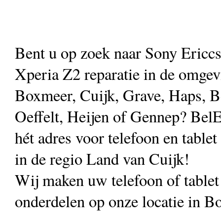
Bent u op zoek naar Sony Ericc
Xperia Z2 reparatie in de omgev
Boxmeer, Cuijk, Grave, Haps, B
Oeffelt, Heijen of Gennep? Bel
hét adres voor telefoon en tablet
in de regio Land van Cuijk!
Wij maken uw telefoon of table
onderdelen op onze locatie in B